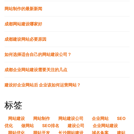
网站制作的最新新闻
成都网站建设哪家好
成都建设网站必要原因
如何选择适合自己的网站建设公司？
成都企业网站建设需要关注的几点
建设好企业网站后 企业该如何运营网站？
标签
网站建设
网站制作
网站建设公司
企业网站
SEO
优化
做网站
SEO排名
建设公司
企业网站建设
网站优化
网站开发
长沙网站建设
域名备案
建站