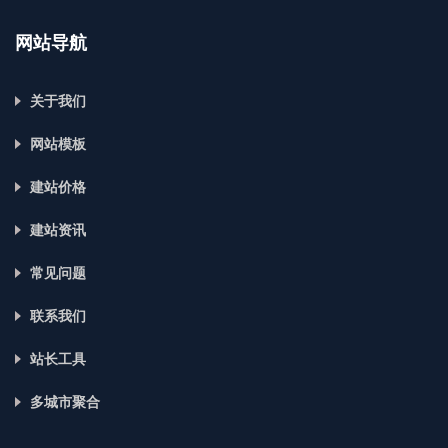
网站导航
关于我们
网站模板
建站价格
建站资讯
常见问题
联系我们
站长工具
多城市聚合