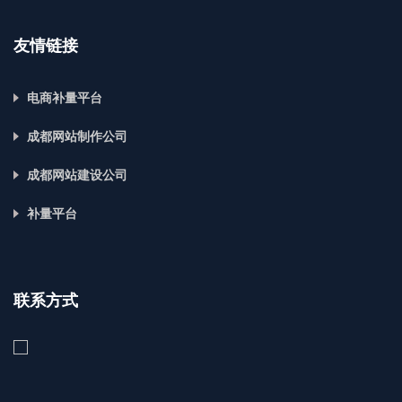
友情链接
电商补量平台
成都网站制作公司
成都网站建设公司
补量平台
联系方式