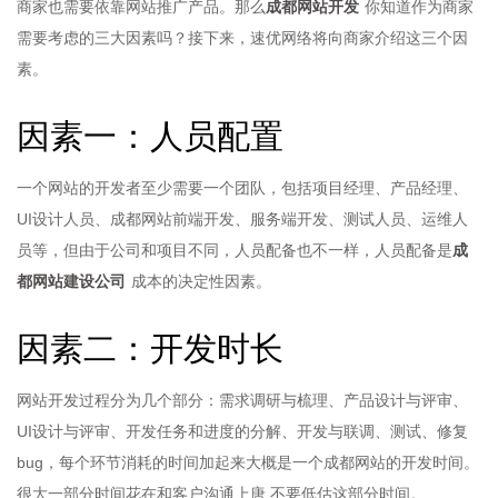
成都网站开发
商家也需要依靠网站推广产品。那么
你知道作为商家
需要考虑的三大因素吗？接下来，速优网络将向商家介绍这三个因
素。
因素一：人员配置
一个网站的开发者至少需要一个团队，包括项目经理、产品经理、
UI设计人员、成都网站前端开发、服务端开发、测试人员、运维人
成
员等，但由于公司和项目不同，人员配备也不一样，人员配备是
都网站建设公司
成本的决定性因素。
因素二：开发时长
网站开发过程分为几个部分：需求调研与梳理、产品设计与评审、
UI设计与评审、开发任务和进度的分解、开发与联调、测试、修复
bug，每个环节消耗的时间加起来大概是一个成都网站的开发时间。
很大一部分时间花在和客户沟通上唐 不要低估这部分时间。