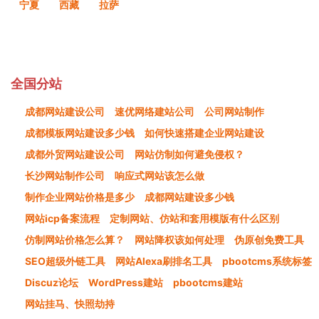
宁夏
西藏
拉萨
全国分站
成都网站建设公司
速优网络建站公司
公司网站制作
成都模板网站建设多少钱
如何快速搭建企业网站建设
成都外贸网站建设公司
网站仿制如何避免侵权？
长沙网站制作公司
响应式网站该怎么做
制作企业网站价格是多少
成都网站建设多少钱
网站icp备案流程
定制网站、仿站和套用模版有什么区别
仿制网站价格怎么算？
网站降权该如何处理
伪原创免费工具
SEO超级外链工具
网站Alexa刷排名工具
pbootcms系统标签
Discuz论坛
WordPress建站
pbootcms建站
网站挂马、快照劫持