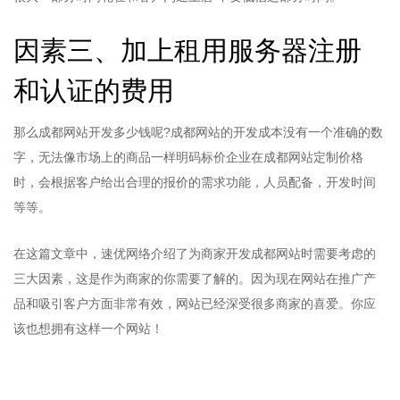
因素三、加上租用服务器注册
和认证的费用
那么成都网站开发多少钱呢?成都网站的开发成本没有一个准确的数
字，无法像市场上的商品一样明码标价企业在成都网站定制价格
时，会根据客户给出合理的报价的需求功能，人员配备，开发时间
等等。
在这篇文章中，速优网络介绍了为商家开发成都网站时需要考虑的
三大因素，这是作为商家的你需要了解的。因为现在网站在推广产
品和吸引客户方面非常有效，网站已经深受很多商家的喜爱。你应
该也想拥有这样一个网站！