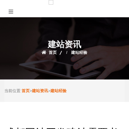
建站资讯
首页
建站经验
首页
建站资讯
建站经验
当前位置:
>
>