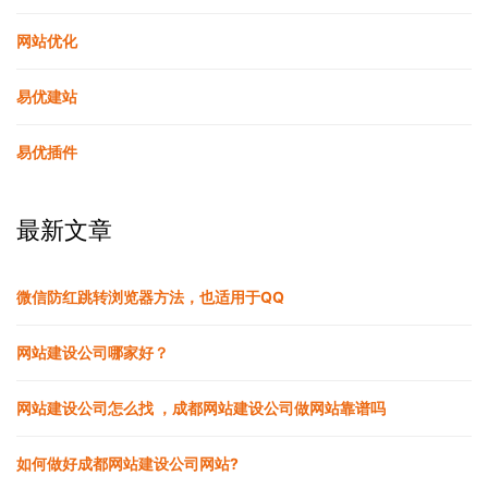
网站优化
易优建站
易优插件
最新文章
微信防红跳转浏览器方法，也适用于QQ
网站建设公司哪家好？
网站建设公司怎么找 ，成都网站建设公司做网站靠谱吗
如何做好成都网站建设公司网站?