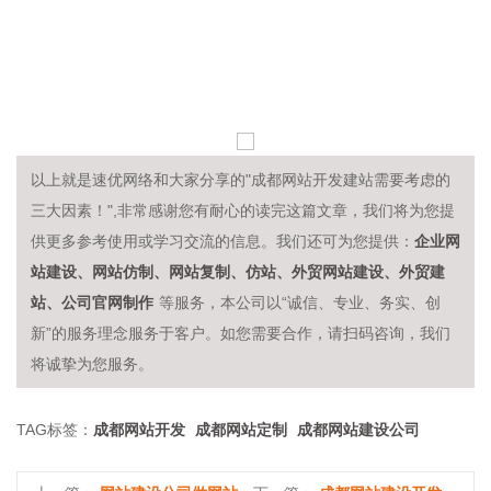
以上就是速优网络和大家分享的"成都网站开发建站需要考虑的
三大因素！",非常感谢您有耐心的读完这篇文章，我们将为您提
企业网
供更多参考使用或学习交流的信息。我们还可为您提供：
站建设、网站仿制、网站复制、仿站、外贸网站建设、外贸建
站、公司官网制作
等服务，本公司以“诚信、专业、务实、创
新”的服务理念服务于客户。如您需要合作，请扫码咨询，我们
将诚挚为您服务。
成都网站开发
成都网站定制
成都网站建设公司
TAG标签：