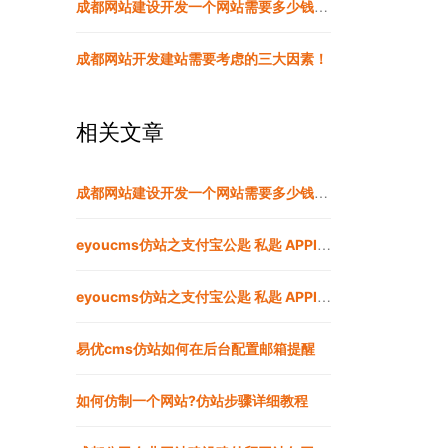
成都网站建设开发一个网站需要多少钱？成都做网站的公司
成都网站开发建站需要考虑的三大因素！
相关文章
成都网站建设开发一个网站需要多少钱？成都做网站的公司
eyoucms仿站之支付宝公匙 私匙 APPID 配置方法
eyoucms仿站之支付宝公匙 私匙 APPID 配置方法
易优cms仿站如何在后台配置邮箱提醒
如何仿制一个网站?仿站步骤详细教程