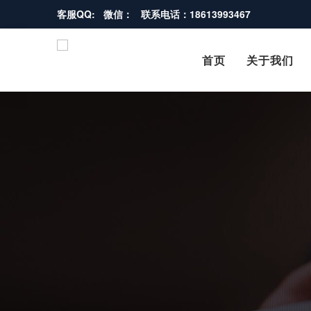
客服QQ: 微信： 联系电话：18613993467
首页
关于我们