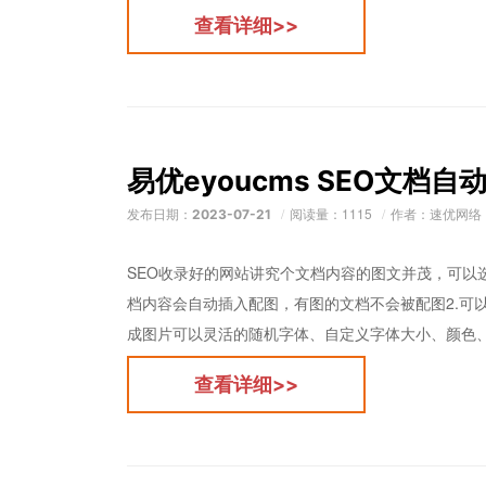
查看详细>>
易优eyoucms SEO文档
发布日期：
阅读量：1115
作者：速优网络
2023-07-21
SEO收录好的网站讲究个文档内容的图文并茂，可以
档内容会自动插入配图，有图的文档不会被配图2.可
成图片可以灵活的随机字体、自定义字体大小、颜色、背
查看详细>>