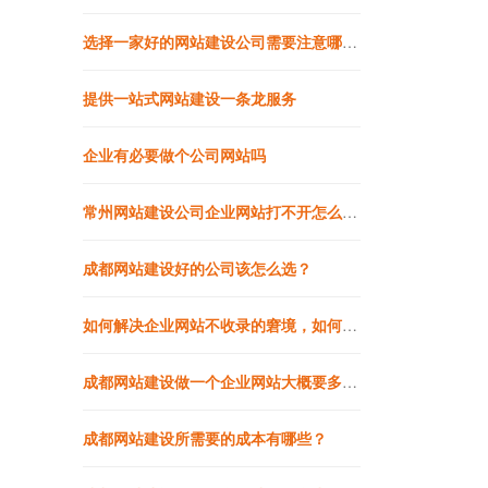
选择一家好的网站建设公司需要注意哪些方面？
提供一站式网站建设一条龙服务
企业有必要做个公司网站吗
常州网站建设公司企业网站打不开怎么办？该如何解决？
成都网站建设好的公司该怎么选？
如何解决企业网站不收录的窘境，如何让网站快速收录？
成都网站建设做一个企业网站大概要多少钱?
成都网站建设所需要的成本有哪些？