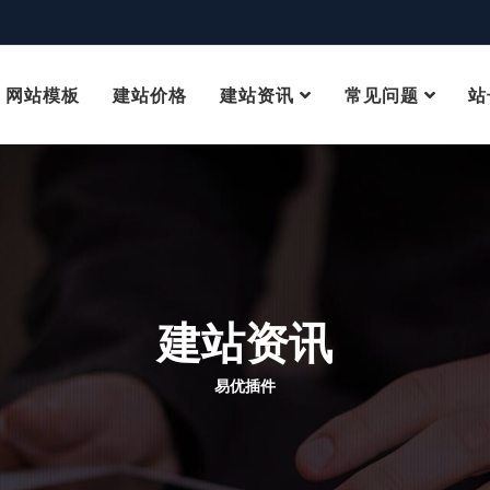
网站模板
建站价格
建站资讯
常见问题
站
建站资讯
易优插件