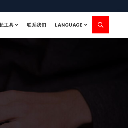
长工具
联系我们
LANGUAGE