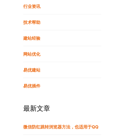
行业资讯
技术帮助
建站经验
网站优化
易优建站
易优插件
最新文章
微信防红跳转浏览器方法，也适用于QQ