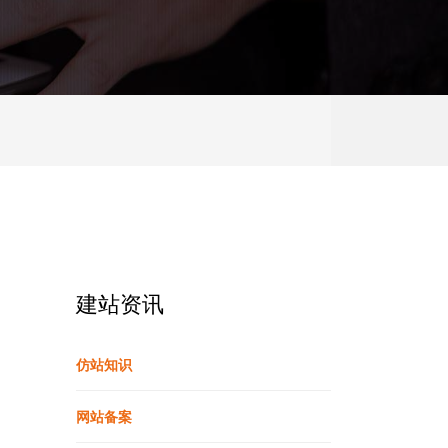
建站资讯
仿站知识
网站备案