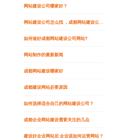
网站建设公司哪家好？
网站建设公司怎么找 ，成都网站建设公司做网站靠谱吗
如何做好成都网站建设公司网站?
网站制作的最新新闻
成都网站建设哪家好
成都建设网站必要原因
如何选择适合自己的网站建设公司？
成都企业网站建设需要关注的几点
建设好企业网站后 企业该如何运营网站？