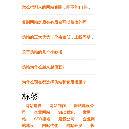
怎么把别人的网站克隆，能不能1:1的克隆复制
复制网站之后会有后台可以修改的吗
仿站的三大优势：价格较低，上线周期较快，网站效果更有保障
关于仿站的几个小妙招
仿站为什么越来越便宜?
为什么现在都选择仿站和套用模版？
标签
网站建设
网站制作
网站建设公
司
企业网站
SEO优化
做网
站
SEO排名
建设公司
企业网
站建设
网站优化
网站开发
长