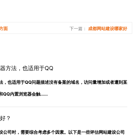
下一篇：
方面
成都网站建设哪家好
器方法，也适用于QQ
法，也适用于QQ问题描述没有备案的域名，访问量增加或者遭到某
Q内置浏览器会触......
好？
设公司时，需要综合考虑多个因素。以下是一些评估网站建设公司