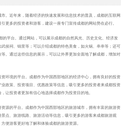
城市。近年来，随着经济的快速发展和信息技术的普及，成都的互联网
吸引更多的投资者和游客，建设一座专门宣传成都的网站势在必行。
都的平台。通过网站，可以展示成都的自然风光、历史文化、经济发
如武侯祠、锦里等；可以介绍成都的特色美食，如火锅、串串等；还可
业等。通过这些信息的展示，可以让外界更加全面地了解成都，增加对
投资环境的平台。成都作为中国西部地区的经济中心，拥有良好的投资
产业政策、投资项目、优惠政策等信息，吸引更多的投资者来成都投资
验，让投资者更加有信心地选择成都作为投资目的地。
游资源的平台。成都作为中国西部地区的旅游城市，拥有丰富的旅游资
游景点、旅游线路、旅游活动等信息，吸引更多的游客来成都旅游观
，方便游客更好地了解和体验成都的旅游资源。