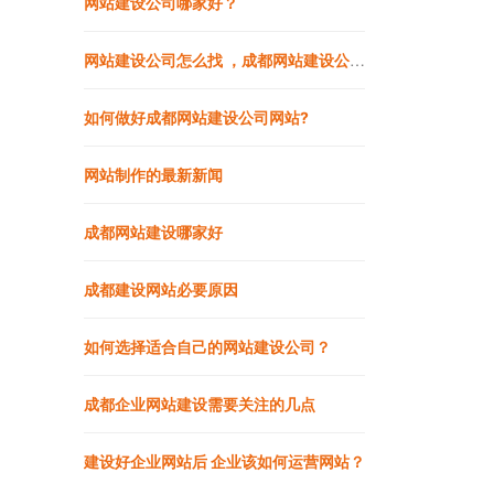
网站建设公司哪家好？
网站建设公司怎么找 ，成都网站建设公司做网站靠谱吗
如何做好成都网站建设公司网站?
网站制作的最新新闻
成都网站建设哪家好
成都建设网站必要原因
如何选择适合自己的网站建设公司？
成都企业网站建设需要关注的几点
建设好企业网站后 企业该如何运营网站？