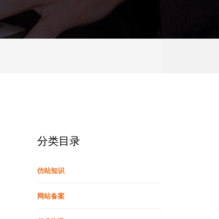
分类目录
仿站知识
网站备案