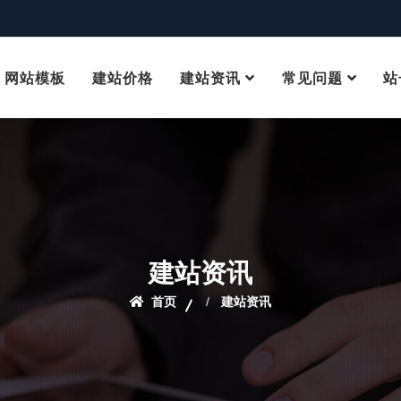
网站模板
建站价格
建站资讯
常见问题
站
建站资讯
首页
建站资讯