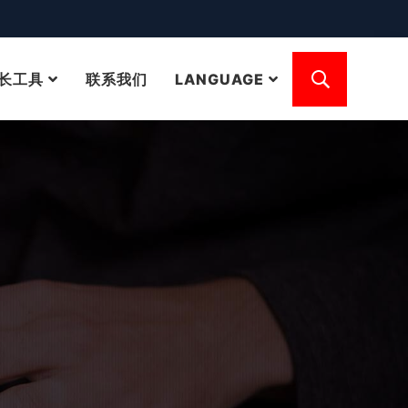
长工具
联系我们
LANGUAGE