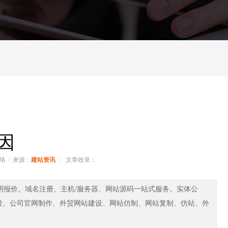
因
络
来源：
文章收录：
建站资讯
明报价。域名注册、主机/服务器、网站源码一站式服务。实体公
设、公司官网制作、外贸网站建设、网站仿制、网站复制、仿站、外