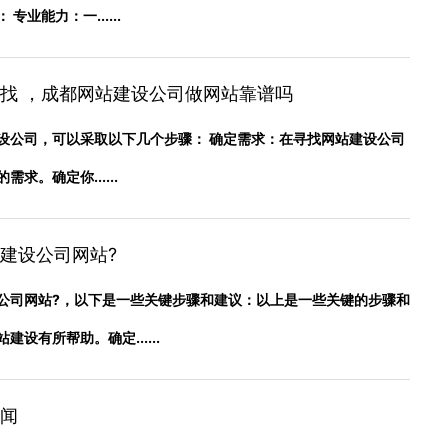
业能力：一......
找 ，成都网站建设公司做网站靠谱吗
设公司，可以采取以下几个步骤： 确定需求：在寻找网站建设公司
求。确定你......
建设公司网站?
公司网站?，以下是一些关键步骤和建议：以上是一些关键的步骤和
设有所帮助。确定......
闻