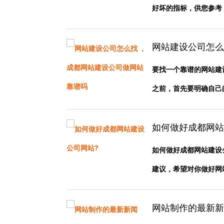
好坏的指标，供您参考： 专
网站建设公司怎么
要找一个靠谱的网站建
之前，首先要明确自己的需
如何做好成都网站
如何做好成都网站建设
建议，希望对你做好网站建
网站制作的最新新