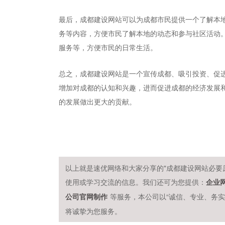
最后，成都建设网站可以为成都市民提供一个了解本
务等内容，方便市民了解本地的动态和参与社区活动
服务等，方便市民的日常生活。
总之，成都建设网站是一个宣传成都、吸引投资、促
增加对成都的认知和兴趣，进而促进成都的经济发展
的发展做出更大的贡献。
以上就是速优网络和大家分享的"成都建设网站必要
使用或学习交流的信息。我们还可为您提供：
企业
等服务，本公司以“诚信、专业、务
公司官网制作
将诚挚为您服务。