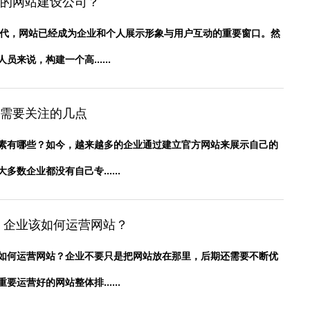
的网站建设公司？
时代，网站已经成为企业和个人展示形象与用户互动的重要窗口。然
来说，构建一个高......
需要关注的几点
素有哪些？如今，越来越多的企业通过建立官方网站来展示自己的
数企业都没有自己专......
 企业该如何运营网站？
如何运营网站？企业不要只是把网站放在那里，后期还需要不断优
运营好的网站整体排......