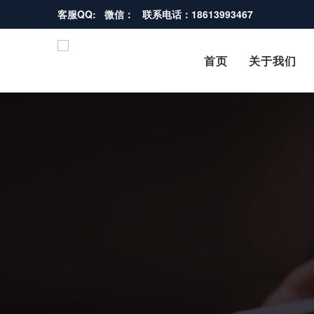
客服QQ: 微信： 联系电话：18613993467
首页
关于我们