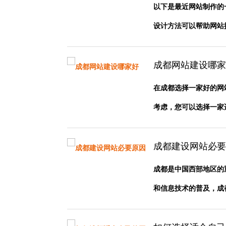
以下是最近网站制作的
设计方法可以帮助网站提供
成都网站建设哪家
在成都选择一家好的网
考虑，您可以选择一家适合
成都建设网站必要
成都是中国西部地区的
和信息技术的普及，成都的