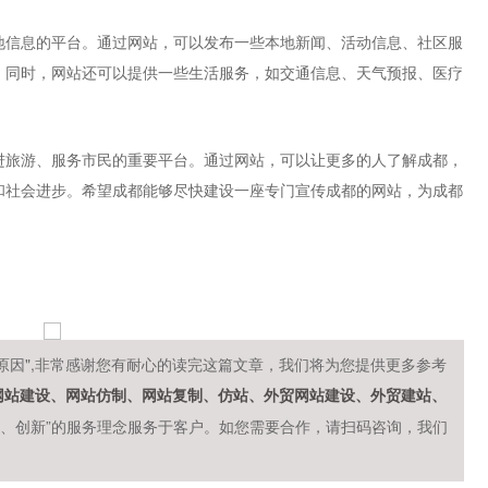
地信息的平台。通过网站，可以发布一些本地新闻、活动信息、社区服
。同时，网站还可以提供一些生活服务，如交通信息、天气预报、医疗
进旅游、服务市民的重要平台。通过网站，可以让更多的人了解成都，
和社会进步。希望成都能够尽快建设一座专门宣传成都的网站，为成都
原因",非常感谢您有耐心的读完这篇文章，我们将为您提供更多参考
网站建设、网站仿制、网站复制、仿站、外贸网站建设、外贸建站、
实、创新”的服务理念服务于客户。如您需要合作，请扫码咨询，我们