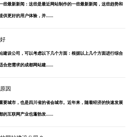
一些最新新闻：这些是最近网站制作的一些最新新闻，这些趋势和
更好的用户体验，并......
好
站建设公司，可以考虑以下几个方面：根据以上几个方面进行综合
您需求的成都网站建......
原因
重要城市，也是四川省的省会城市。近年来，随着经济的快速发展
互联网产业也蓬勃发......