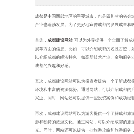
成都是中国西部地区的重要城市，也是四川省的省会
产业也蓬勃发展。为了更好地宣传成都的发展成果和
首先，
可以为外界提供一个全面了解成
成都建设网站
展等方面的信息。比如，可以介绍成都的名胜古迹，
以介绍成都的经济特色，如高新技术产业、金融服务
成都的兴趣和好感。
其次，成都建设网站可以为投资者提供一个了解成都
环境和丰富的资源优势。通过网站，可以介绍成都的
兴业。同时，网站还可以提供一些投资案例和成功经
再次，成都建设网站可以为游客提供一个了解成都旅
源和独特的旅游文化。通过网站，可以介绍成都的旅
光。同时，网站还可以提供一些旅游攻略和旅游服务