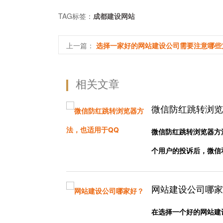
TAG标签：
成都建设网站
上一篇：
选择一家好的网站建设公司需要注意哪些
相关文章
微信防红跳转浏览
微信防红跳转浏览器方
个用户的投诉后，微信和Q
网站建设公司哪家
在选择一个好的网站建