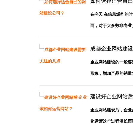
如何选择适合自己
在今天 在信息爆炸的
而，对于大多数非专业人员
成都企业网站建设
企业网站建设的一般要
形象，增加产品的销量大多
建设好企业网站后
企业网站建设后，企业
化运营这个过程漫长而重要