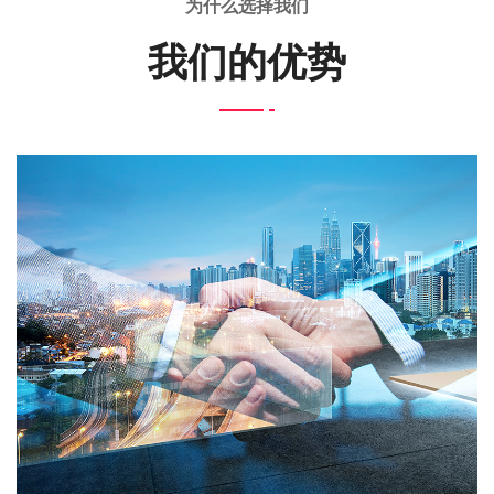
为什么选择我们
我们的优势