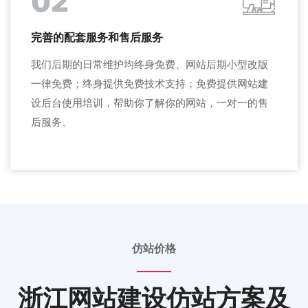
02
完善的配套服务和售后服务
我们后期的日常维护均终身免费、网站后期小型改版
一律免费；终身提供免费技术支持；免费提供网站建
设后台使用培训，帮助你了解你的网站，一对一的售
后服务。
仿站价格
浙江网站建设仿站方案及