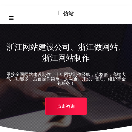
浙江网站建设公司、浙江做网站、
浙江网站制作
承接全国网站建设制作，十年网站制作经验，价格低，高端大
REVIOUS
气，功能多，后台操作简单。从沟通、开发、售后、维护等全
包服务！
点击咨询