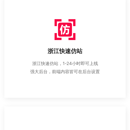
浙江快速仿站
浙江快速仿站，1-24小时即可上线
强大后台，前端内容皆可在后台设置