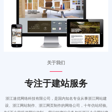
关于我们
专注于建站服务
浙江速优网络科技有限公司，是国内知名专业从事浙江网站建
设、浙江网站制作、浙江网页制作的网络公司，十年仿站经验,