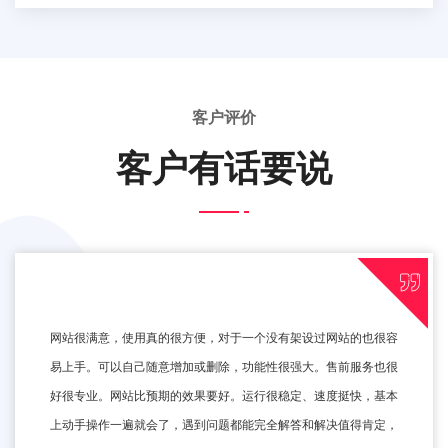
客户评价
客户有话要说
网站很满意，使用真的很方便，对于一个没有架设过网站的也很容
易上手。可以自己随意增加或删除，功能性很强大。售前服务也很
好很专业。网站比预期的效果要好。运行很稳定、速度挺快，基本
上动手操作一遍就会了，遇到问题都能完全解答和解决值得肯定，