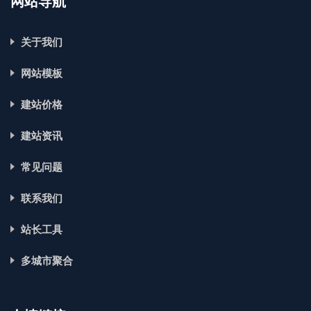
网站导航
关于我们
网站模板
建站价格
建站资讯
常见问题
联系我们
站长工具
多城市聚合