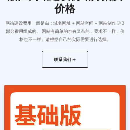
价格
网站建设费用一般是由：域名网址 + 网站空间 + 网站制作 这3
部分费用组成的。 网站有简单的也有复杂的，要求不一样，价
格也不一样。请根据自己的实际需要进行选择。
联系我们