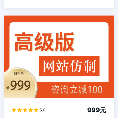
999元
5.0