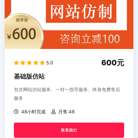
600元
5.0
基础版仿站
包含网站仿站服务、一对一指导服务、终身免费售后
服务
48小时完成
月售:48
联系我们