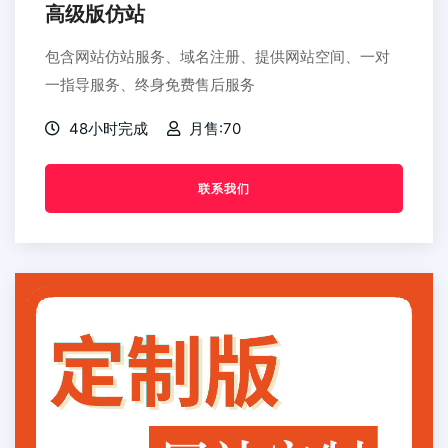
高级版仿站
包含网站仿站服务、域名注册、提供网站空间、一对
一指导服务、终身免费售后服务
48小时完成
月售:70
联系我们