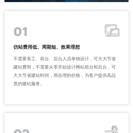
01
仿站费用低、周期短、效果理想
不需要美工、前台、后台人员单独设计，可大大节省
建站费用，不需要从零开始设计网站前台和后台，可
大大节省建站时间，用合理的价格，为客户提供高品
质的建站服务。