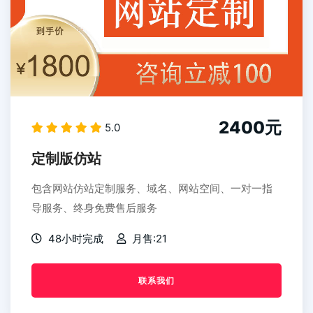
2400元
5.0
定制版仿站
包含网站仿站定制服务、域名、网站空间、一对一指
导服务、终身免费售后服务
48小时完成
月售:21
联系我们