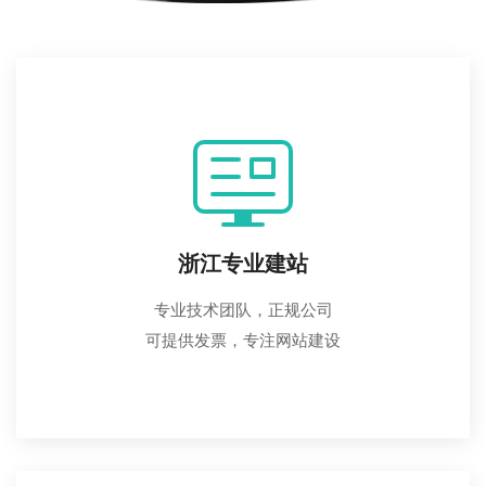
浙江专业建站
专业技术团队，正规公司
可提供发票，专注网站建设