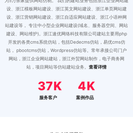
为5万余家提供网站仿制。 我们的建站业务包括浙江企业网站建
设、浙江模板网站建设、浙江英文网站建设、浙江单页网站建
设、浙江营销网站建设、浙江自适应网站建设、浙江小语种网
站建设等， 专注中小型企业网站建设(域名、服务器空间、网站
建设、网站维护)。浙江速优网络科技有限公司建站主要用php
开发的各类cms系统仿站，包括Dedecms仿站，易优cms仿
站， pbootcms仿站，Wordpress仿站等。常年承接公司门户
网站，浙江企业网站建站，浙江外贸网站制作，电子商务网
站，项目网站等仿站建站业务。
查看详情
46
5
服务客户
案例作品