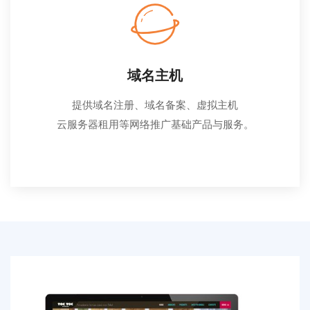
域名主机
提供域名注册、域名备案、虚拟主机
云服务器租用等网络推广基础产品与服务。