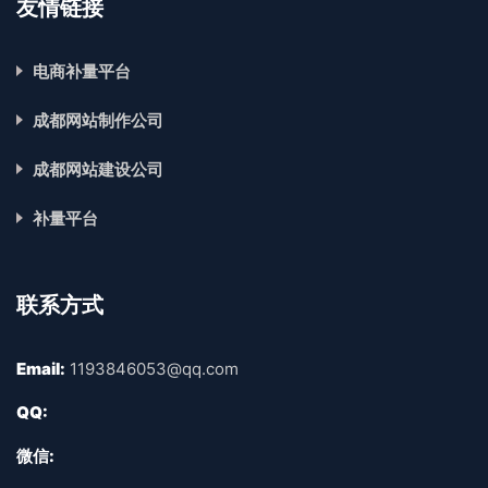
友情链接
电商补量平台
成都网站制作公司
成都网站建设公司
补量平台
联系方式
Email:
1193846053@qq.com
QQ:
微信: