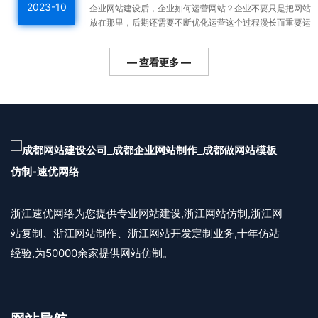
2023-10
企业网站建设后，企业如何运营网站？企业不要只是把网站
放在那里，后期还需要不断优化运营这个过程漫长而重要运
营好的网站整体排名高，用户会越来越多，对企业的利润帮
助更...
— 查看更多 —
浙江速优网络为您提供专业网站建设,浙江网站仿制,浙江网
站复制、浙江网站制作、浙江网站开发定制业务,十年仿站
经验,为50000余家提供网站仿制。