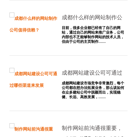
成都什么样的网站制作公
司值得信赖？
目前，很多企业都已经有了自己的网
站，通过自己的网站来推广业务，公司
内部也不乏能够制作网站的技术人员，
但由于公司的主页制作......
成都网站建设公司可通过
哪些渠道来发展
成都网站建设市场竞争非常激烈，每个
公司都在想办法拓展业务，那么该如何
在众多建站公司中脱颖而出，实现稳
健、长远、高效发展，......
制作网站前沟通很重要，