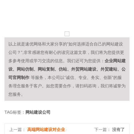
以上就是速优网络和大家分享的"如何选择适合自己的网站建设
公司？",非常感谢您有耐心的读完这篇文章，我们将为您提供更
企业网站建
多参考使用或学习交流的信息。我们还可为您提供：
设、网站仿制、网站复制、仿站、外贸网站建设、外贸建站、公
司官网制作
等服务，本公司以“诚信、专业、务实、创新”的服
务理念服务于客户。如您需要合作，请扫码咨询，我们将诚挚为
您服务。
网站建设公司
TAG标签：
高端网站建设对企业
没有了
上一篇：
下一篇：