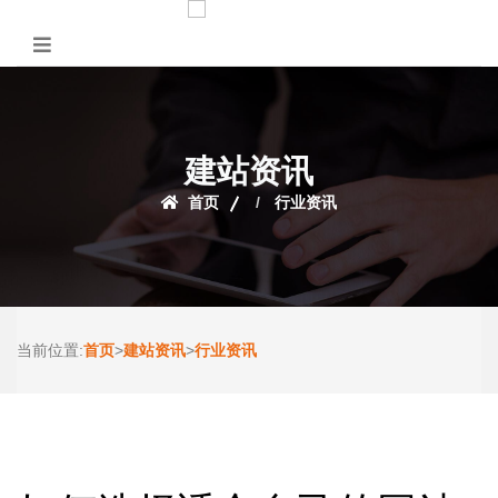
建站资讯
首页
行业资讯
首页
建站资讯
行业资讯
当前位置:
>
>