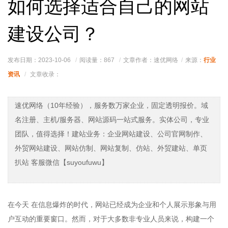
如何选择适合自己的网站
建设公司？
行业
发布日期：2023-10-06
阅读量：
867
文章作者：速优网络
来源：
资讯
文章收录：
速优网络（10年经验），服务数万家企业，固定透明报价。域
名注册、主机/服务器、网站源码一站式服务。实体公司，专业
团队，值得选择！建站业务：企业网站建设、公司官网制作、
外贸网站建设、网站仿制、网站复制、仿站、外贸建站、单页
扒站 客服微信【suyoufuwu】
在今天 在信息爆炸的时代，网站已经成为企业和个人展示形象与用
户互动的重要窗口。然而，对于大多数非专业人员来说，构建一个