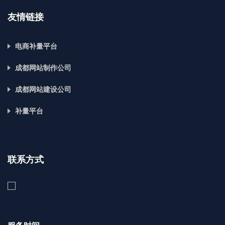
友情链接
电商补量平台
成都网站制作公司
成都网站建设公司
补量平台
联系方式