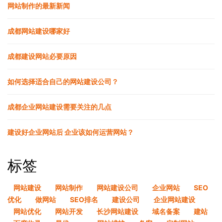
网站制作的最新新闻
成都网站建设哪家好
成都建设网站必要原因
如何选择适合自己的网站建设公司？
成都企业网站建设需要关注的几点
建设好企业网站后 企业该如何运营网站？
标签
网站建设
网站制作
网站建设公司
企业网站
SEO
优化
做网站
SEO排名
建设公司
企业网站建设
网站优化
网站开发
长沙网站建设
域名备案
建站