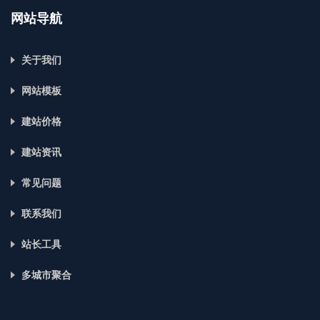
网站导航
关于我们
网站模板
建站价格
建站资讯
常见问题
联系我们
站长工具
多城市聚合