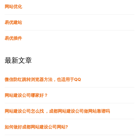
网站优化
易优建站
易优插件
最新文章
微信防红跳转浏览器方法，也适用于QQ
网站建设公司哪家好？
网站建设公司怎么找 ，成都网站建设公司做网站靠谱吗
如何做好成都网站建设公司网站?