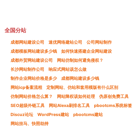
全国分站
成都网站建设公司
速优网络建站公司
公司网站制作
成都模板网站建设多少钱
如何快速搭建企业网站建设
成都外贸网站建设公司
网站仿制如何避免侵权？
长沙网站制作公司
响应式网站该怎么做
制作企业网站价格是多少
成都网站建设多少钱
网站icp备案流程
定制网站、仿站和套用模版有什么区别
仿制网站价格怎么算？
网站降权该如何处理
伪原创免费工具
SEO超级外链工具
网站Alexa刷排名工具
pbootcms系统标签
Discuz论坛
WordPress建站
pbootcms建站
网站挂马、快照劫持