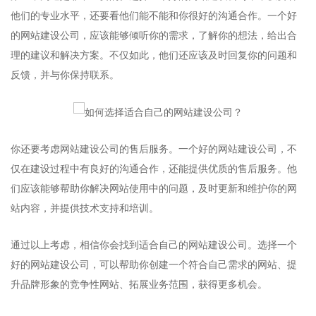
他们的专业水平，还要看他们能不能和你很好的沟通合作。一个好
的网站建设公司，应该能够倾听你的需求，了解你的想法，给出合
理的建议和解决方案。不仅如此，他们还应该及时回复你的问题和
反馈，并与你保持联系。
你还要考虑网站建设公司的售后服务。一个好的网站建设公司，不
仅在建设过程中有良好的沟通合作，还能提供优质的售后服务。他
们应该能够帮助你解决网站使用中的问题，及时更新和维护你的网
站内容，并提供技术支持和培训。
通过以上考虑，相信你会找到适合自己的网站建设公司。选择一个
好的网站建设公司，可以帮助你创建一个符合自己需求的网站、提
升品牌形象的竞争性网站、拓展业务范围，获得更多机会。