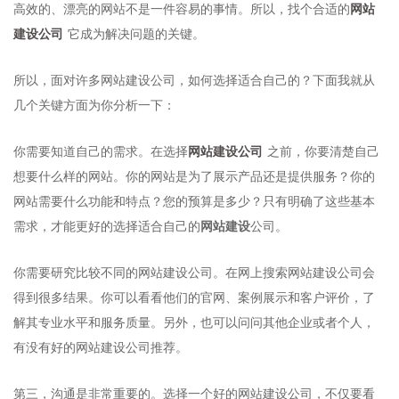
网站
高效的、漂亮的网站不是一件容易的事情。所以，找个合适的
建设公司
它成为解决问题的关键。
所以，面对许多网站建设公司，如何选择适合自己的？下面我就从
几个关键方面为你分析一下：
网站建设公司
你需要知道自己的需求。在选择
之前，你要清楚自己
想要什么样的网站。你的网站是为了展示产品还是提供服务？你的
网站需要什么功能和特点？您的预算是多少？只有明确了这些基本
需求，才能更好的选择适合自己的
网站建设
公司。
你需要研究比较不同的网站建设公司。在网上搜索网站建设公司会
得到很多结果。你可以看看他们的官网、案例展示和客户评价，了
解其专业水平和服务质量。另外，也可以问问其他企业或者个人，
有没有好的网站建设公司推荐。
第三，沟通是非常重要的。选择一个好的网站建设公司，不仅要看