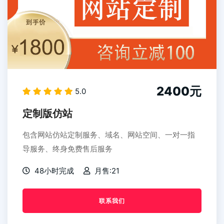
2400元
5.0
定制版仿站
包含网站仿站定制服务、域名、网站空间、一对一指
导服务、终身免费售后服务
48小时完成
月售:21
联系我们