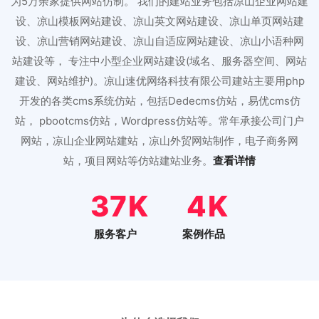
为5万余家提供网站仿制。 我们的建站业务包括凉山企业网站建
设、凉山模板网站建设、凉山英文网站建设、凉山单页网站建
设、凉山营销网站建设、凉山自适应网站建设、凉山小语种网
站建设等， 专注中小型企业网站建设(域名、服务器空间、网站
建设、网站维护)。凉山速优网络科技有限公司建站主要用php
开发的各类cms系统仿站，包括Dedecms仿站，易优cms仿
站， pbootcms仿站，Wordpress仿站等。常年承接公司门户
网站，凉山企业网站建站，凉山外贸网站制作，电子商务网
站，项目网站等仿站建站业务。
查看详情
46
5
服务客户
案例作品