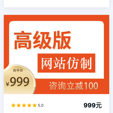
999元
5.0