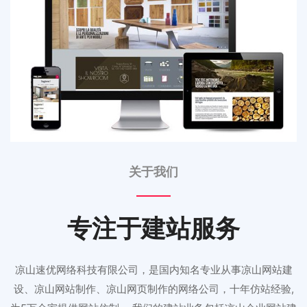
关于我们
专注于建站服务
凉山速优网络科技有限公司，是国内知名专业从事凉山网站建
设、凉山网站制作、凉山网页制作的网络公司，十年仿站经验,