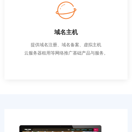
域名主机
提供域名注册、域名备案、虚拟主机
云服务器租用等网络推广基础产品与服务。