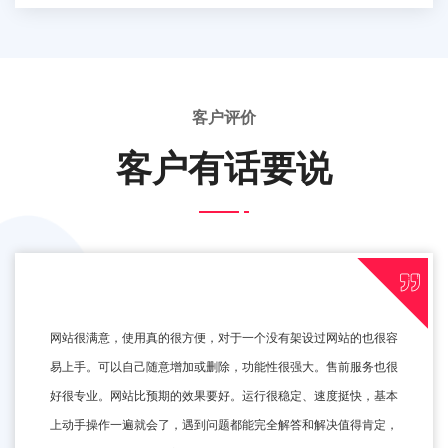
客户评价
客户有话要说
网站很满意，使用真的很方便，对于一个没有架设过网站的也很容
易上手。可以自己随意增加或删除，功能性很强大。售前服务也很
好很专业。网站比预期的效果要好。运行很稳定、速度挺快，基本
上动手操作一遍就会了，遇到问题都能完全解答和解决值得肯定，