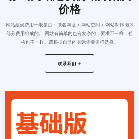
价格
网站建设费用一般是由：域名网址 + 网站空间 + 网站制作 这3
部分费用组成的。 网站有简单的也有复杂的，要求不一样，价
格也不一样。请根据自己的实际需要进行选择。
联系我们