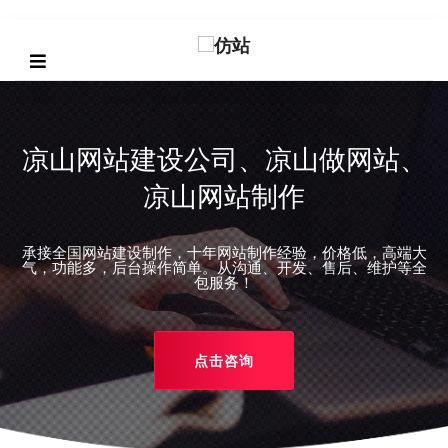
凉山网站建设公司、凉山做网站、
凉山网站制作
承接全国网站建设制作，十年网站制作经验，价格低，高端大
REVIOUS
气，功能多，后台操作简单。从沟通、开发、售后、维护等全
包服务！
点击咨询