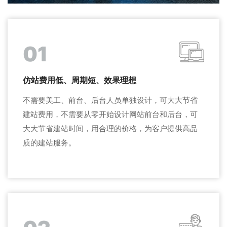
01
仿站费用低、周期短、效果理想
不需要美工、前台、后台人员单独设计，可大大节省
建站费用，不需要从零开始设计网站前台和后台，可
大大节省建站时间，用合理的价格，为客户提供高品
质的建站服务。