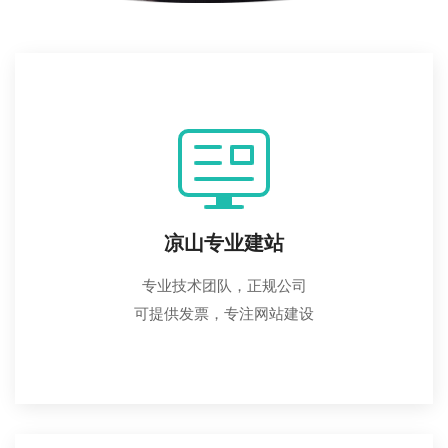
凉山专业建站
专业技术团队，正规公司
可提供发票，专注网站建设