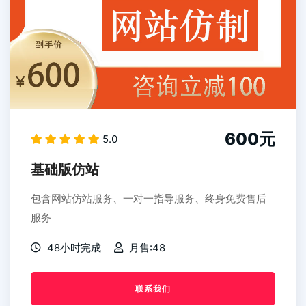
600元
5.0
基础版仿站
包含网站仿站服务、一对一指导服务、终身免费售后
服务
48小时完成
月售:48
联系我们