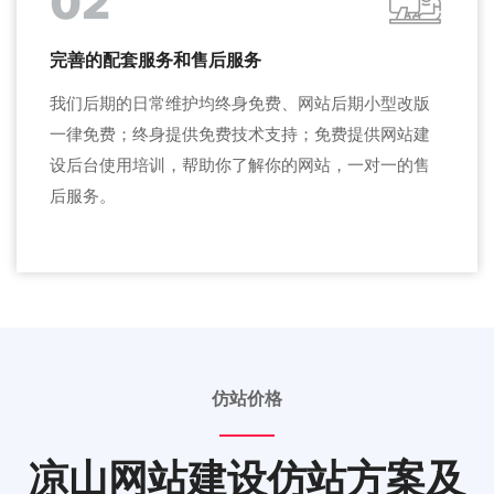
02
完善的配套服务和售后服务
我们后期的日常维护均终身免费、网站后期小型改版
一律免费；终身提供免费技术支持；免费提供网站建
设后台使用培训，帮助你了解你的网站，一对一的售
后服务。
仿站价格
凉山网站建设仿站方案及