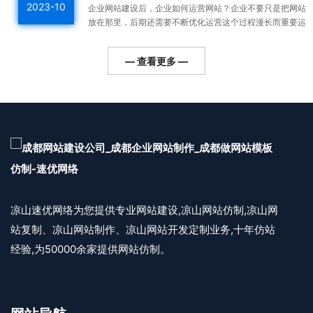
2023-10
企业网站建设后，企业如何运营网站？企业不要只是把网站
放在那里，后期还需要不断优化运营这个过程漫长而重要运
营好的网站整体排名高，用户会越来越多，对企业的利润帮
助更...
— 查看更多 —
凉山速优网络为您提供专业网站建设,凉山网站仿制,凉山网
站复制、凉山网站制作、凉山网站开发定制业务,十年仿站
经验,为50000余家提供网站仿制。