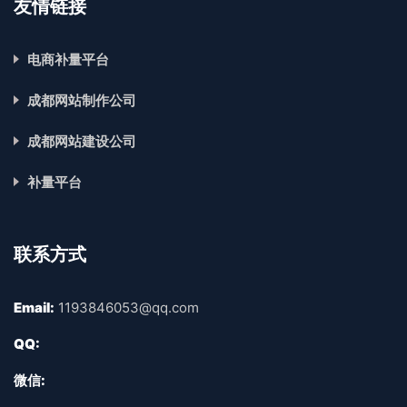
友情链接
电商补量平台
成都网站制作公司
成都网站建设公司
补量平台
联系方式
Email:
1193846053@qq.com
QQ:
微信: