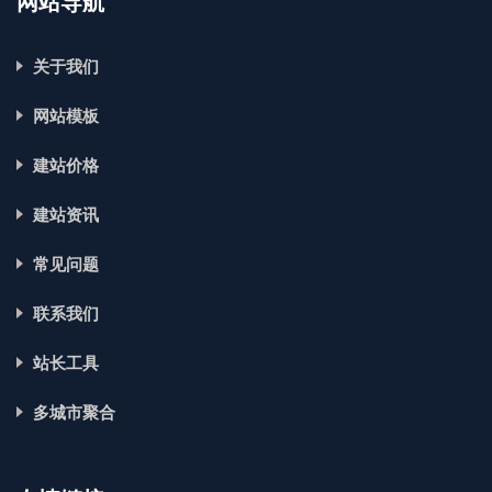
网站导航
关于我们
网站模板
建站价格
建站资讯
常见问题
联系我们
站长工具
多城市聚合