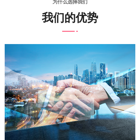
为什么选择我们
我们的优势