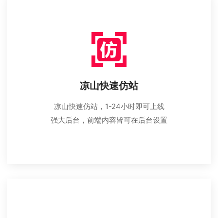
凉山快速仿站
凉山快速仿站，1-24小时即可上线
强大后台，前端内容皆可在后台设置