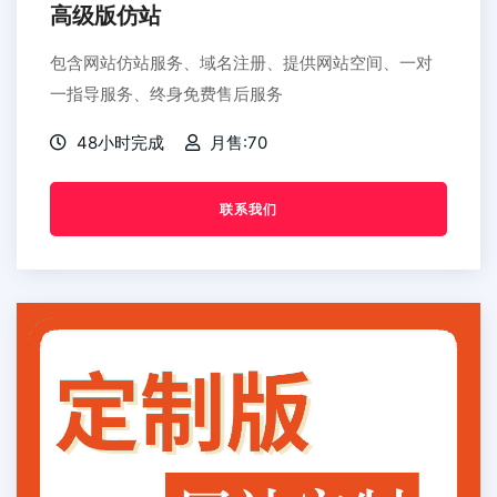
高级版仿站
包含网站仿站服务、域名注册、提供网站空间、一对
一指导服务、终身免费售后服务
48小时完成
月售:70
联系我们