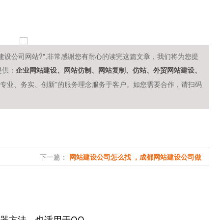
建设公司网站?",非常感谢您有耐心的读完这篇文章，我们将为您提
提供：
企业网站建设、网站仿制、网站复制、仿站、外贸网站建设、
、专业、务实、创新”的服务理念服务于客户。如您需要合作，请扫码
下一篇：
网站建设公司怎么找 ，成都网站建设公司做
器方法，也适用于QQ