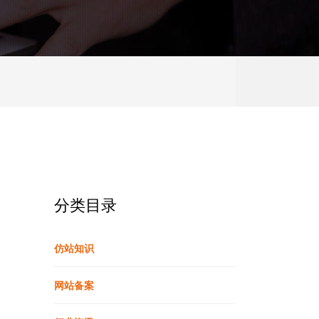
分类目录
仿站知识
网站备案