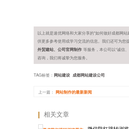
以上就是速优网络和大家分享的"如何做好成都网站
供更多参考使用或学习交流的信息。我们还可为您
等服务，本公司以“诚信
外贸建站、公司官网制作
咨询，我们将诚挚为您服务。
TAG标签：
网站建设
成都网站建设公司
上一篇：
网站制作的最新新闻
相关文章
微信防红跳转浏览