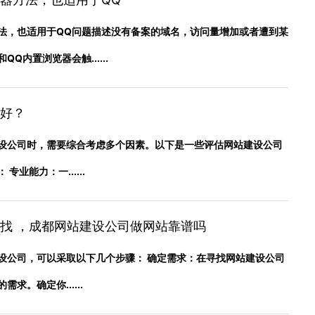
法，也适用于QQ问题描述没有备案的域名，访问量增加或者遭到某
Q内置浏览器会触......
好？
设公司时，需要综合考虑多个因素。以下是一些评估网站建设公司
业能力：一......
找 ，成都网站建设公司做网站靠谱吗
设公司，可以采取以下几个步骤： 确定需求：在寻找网站建设公司
求。确定你......