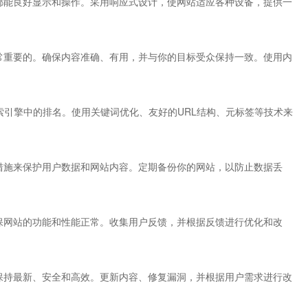
都能良好显示和操作。采用响应式设计，使网站适应各种设备，提供一
常重要的。确保内容准确、有用，并与你的目标受众保持一致。使用内
索引擎中的排名。使用关键词优化、友好的URL结构、元标签等技术来
措施来保护用户数据和网站内容。定期备份你的网站，以防止数据丢
保网站的功能和性能正常。收集用户反馈，并根据反馈进行优化和改
保持最新、安全和高效。更新内容、修复漏洞，并根据用户需求进行改