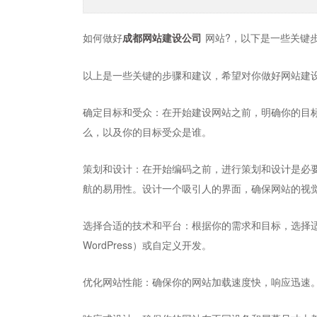
如何做好
网站?，以下是一些关键
成都网站建设公司
以上是一些关键的步骤和建议，希望对你做好网站建
确定目标和受众：在开始建设网站之前，明确你的目
么，以及你的目标受众是谁。
策划和设计：在开始编码之前，进行策划和设计是必
航的易用性。设计一个吸引人的界面，确保网站的视
选择合适的技术和平台：根据你的需求和目标，选择
WordPress）或自定义开发。
优化网站性能：确保你的网站加载速度快，响应迅速