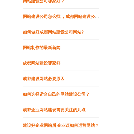
网站建设公司哪家好？
网站建设公司怎么找 ，成都网站建设公司做网站靠谱吗
如何做好成都网站建设公司网站?
网站制作的最新新闻
成都网站建设哪家好
成都建设网站必要原因
如何选择适合自己的网站建设公司？
成都企业网站建设需要关注的几点
建设好企业网站后 企业该如何运营网站？