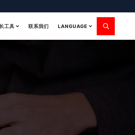
长工具
联系我们
LANGUAGE