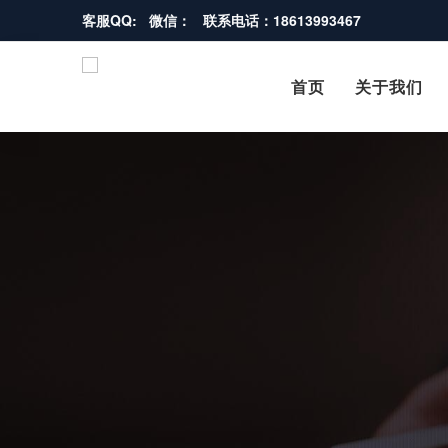
客服QQ: 微信： 联系电话：18613993467
首页
关于我们