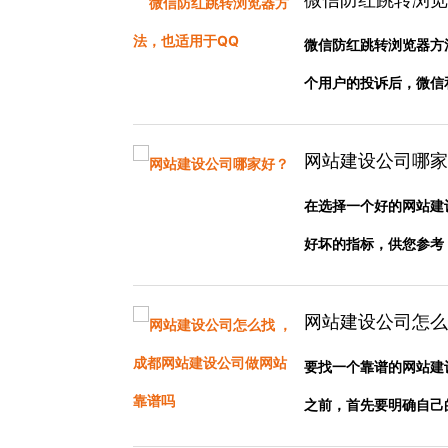
微信防红跳转浏览器方
个用户的投诉后，微信和Q
网站建设公司哪家
在选择一个好的网站建
好坏的指标，供您参考： 专
网站建设公司怎么
要找一个靠谱的网站建
之前，首先要明确自己的需