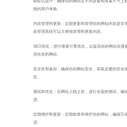
响应式设计：确保你的网站在不同设备和屏幕尺寸上
致的用户体验。
内容管理和更新：定期更新和管理你的网站内容是非
容管理系统可以方便地管理和更新内容。
SEO优化：进行搜索引擎优化，以提高你的网站在搜
优化你的网站。
安全性和备份：确保你的网站安全，采取必要的安全
失。
测试和优化：在网站上线之前，进行全面的测试，确
进。
定期维护和更新：定期检查和维护你的网站，确保它
进。