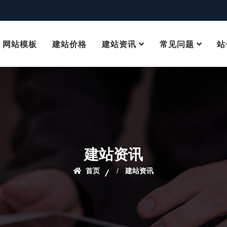
网站模板
建站价格
建站资讯
常见问题
站
建站资讯
首页
建站资讯