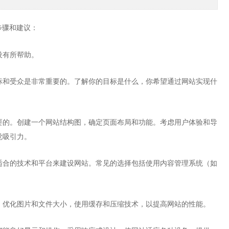
步骤和建议：
设有所帮助。
标和受众是非常重要的。了解你的目标是什么，你希望通过网站实现什
要的。创建一个网站结构图，确定页面布局和功能。考虑用户体验和导
觉吸引力。
适合的技术和平台来建设网站。常见的选择包括使用内容管理系统（如
。优化图片和文件大小，使用缓存和压缩技术，以提高网站的性能。