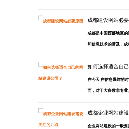
成都建设网站必要
成都是中国西部地区的
和信息技术的普及，成都的
如何选择适合自己
在今天 在信息爆炸的
而，对于大多数非专业人员
成都企业网站建设
企业网站建设的一般要