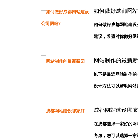
如何做好成都网站
如何做好成都网站建设
建议，希望对你做好网站建
网站制作的最新新
以下是最近网站制作的
设计方法可以帮助网站提供
成都网站建设哪家
在成都选择一家好的网
考虑，您可以选择一家适合