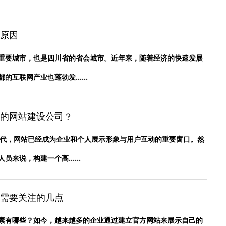
原因
重要城市，也是四川省的省会城市。近年来，随着经济的快速发展
互联网产业也蓬勃发......
的网站建设公司？
时代，网站已经成为企业和个人展示形象与用户互动的重要窗口。然
来说，构建一个高......
需要关注的几点
素有哪些？如今，越来越多的企业通过建立官方网站来展示自己的