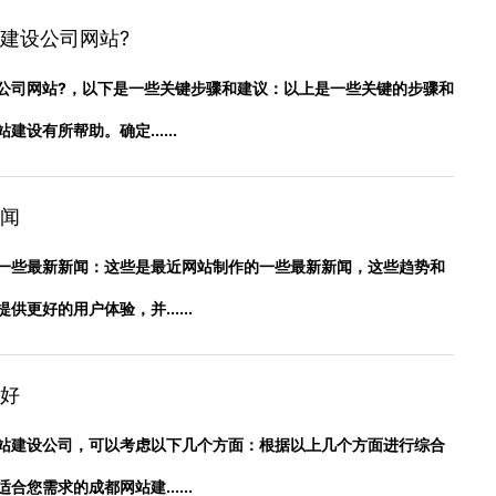
建设公司网站?
公司网站?，以下是一些关键步骤和建议：以上是一些关键的步骤和
设有所帮助。确定......
闻
一些最新新闻：这些是最近网站制作的一些最新新闻，这些趋势和
更好的用户体验，并......
好
站建设公司，可以考虑以下几个方面：根据以上几个方面进行综合
您需求的成都网站建......