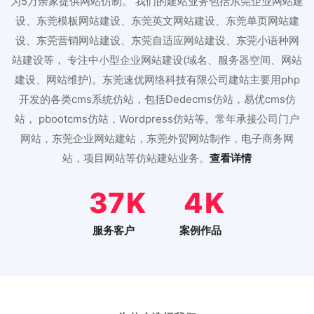
为5万余家提供网站仿制。 我们的建站业务包括东莞企业网站建
设、东莞模板网站建设、东莞英文网站建设、东莞单页网站建
设、东莞营销网站建设、东莞自适应网站建设、东莞小语种网
站建设等， 专注中小型企业网站建设(域名、服务器空间、网站
建设、网站维护)。东莞速优网络科技有限公司建站主要用php
开发的各类cms系统仿站，包括Dedecms仿站，易优cms仿
站， pbootcms仿站，Wordpress仿站等。常年承接公司门户
网站，东莞企业网站建站，东莞外贸网站制作，电子商务网
站，项目网站等仿站建站业务。
查看详情
46
5
服务客户
案例作品