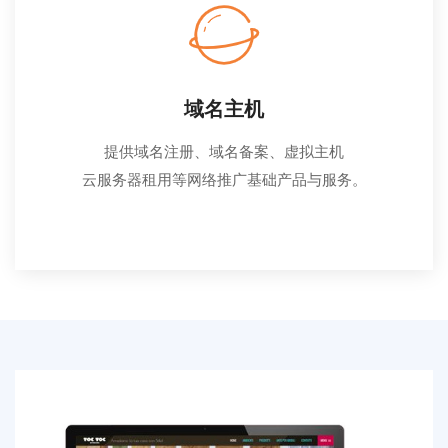
域名主机
提供域名注册、域名备案、虚拟主机
云服务器租用等网络推广基础产品与服务。