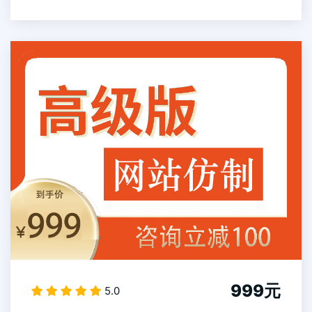
999元
5.0