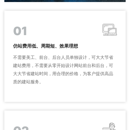
01
仿站费用低、周期短、效果理想
不需要美工、前台、后台人员单独设计，可大大节省
建站费用，不需要从零开始设计网站前台和后台，可
大大节省建站时间，用合理的价格，为客户提供高品
质的建站服务。