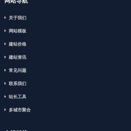
网站导航
关于我们
网站模板
建站价格
建站资讯
常见问题
联系我们
站长工具
多城市聚合