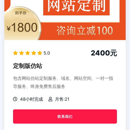
2400元
5.0
定制版仿站
包含网站仿站定制服务、域名、网站空间、一对一指
导服务、终身免费售后服务
48小时完成
月售:21
联系我们