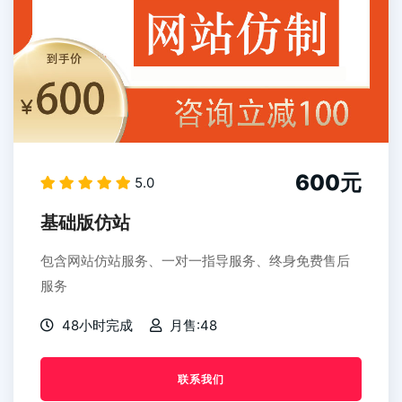
600元
5.0
基础版仿站
包含网站仿站服务、一对一指导服务、终身免费售后
服务
48小时完成
月售:48
联系我们