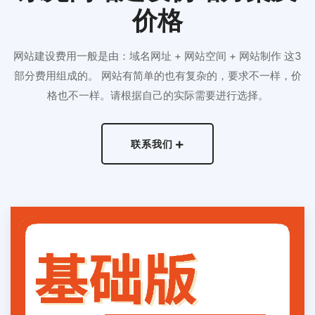
价格
网站建设费用一般是由：域名网址 + 网站空间 + 网站制作 这3
部分费用组成的。 网站有简单的也有复杂的，要求不一样，价
格也不一样。请根据自己的实际需要进行选择。
联系我们