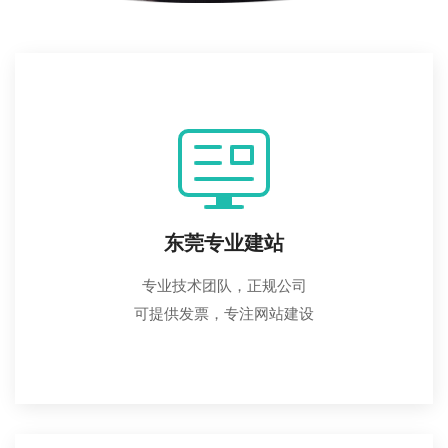
东莞专业建站
专业技术团队，正规公司
可提供发票，专注网站建设