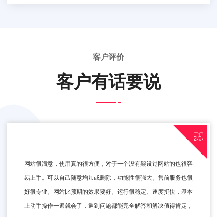
客户评价
客户有话要说
网站很满意，使用真的很方便，对于一个没有架设过网站的也很容
易上手。可以自己随意增加或删除，功能性很强大。售前服务也很
好很专业。网站比预期的效果要好。运行很稳定、速度挺快，基本
上动手操作一遍就会了，遇到问题都能完全解答和解决值得肯定，