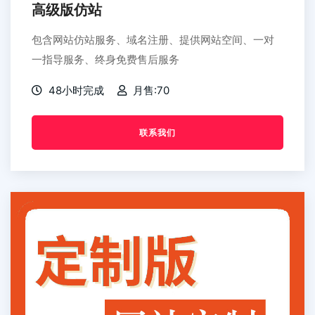
高级版仿站
包含网站仿站服务、域名注册、提供网站空间、一对
一指导服务、终身免费售后服务
48小时完成
月售:70
联系我们