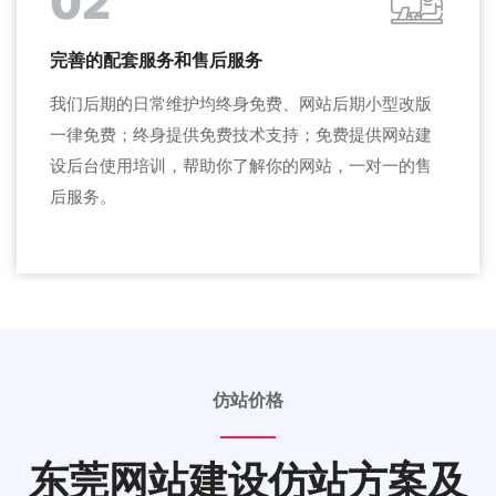
02
完善的配套服务和售后服务
我们后期的日常维护均终身免费、网站后期小型改版
一律免费；终身提供免费技术支持；免费提供网站建
设后台使用培训，帮助你了解你的网站，一对一的售
后服务。
仿站价格
东莞网站建设仿站方案及