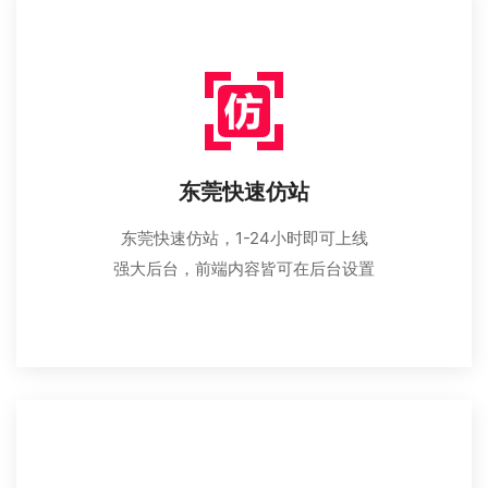
东莞快速仿站
东莞快速仿站，1-24小时即可上线
强大后台，前端内容皆可在后台设置