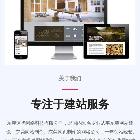
关于我们
专注于建站服务
东莞速优网络科技有限公司，是国内知名专业从事东莞网站建
设、东莞网站制作、东莞网页制作的网络公司，十年仿站经验,