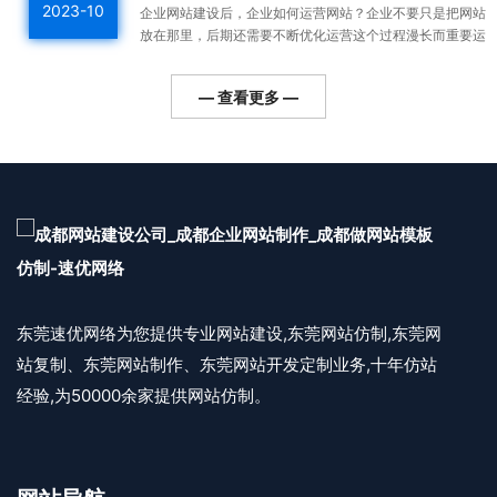
2023-10
企业网站建设后，企业如何运营网站？企业不要只是把网站
放在那里，后期还需要不断优化运营这个过程漫长而重要运
营好的网站整体排名高，用户会越来越多，对企业的利润帮
助更...
— 查看更多 —
东莞速优网络为您提供专业网站建设,东莞网站仿制,东莞网
站复制、东莞网站制作、东莞网站开发定制业务,十年仿站
经验,为50000余家提供网站仿制。