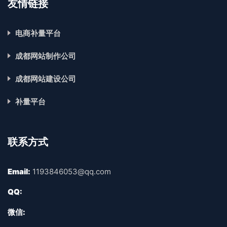
友情链接
电商补量平台
成都网站制作公司
成都网站建设公司
补量平台
联系方式
Email:
1193846053@qq.com
QQ:
微信: