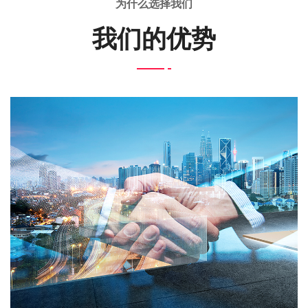
为什么选择我们
我们的优势