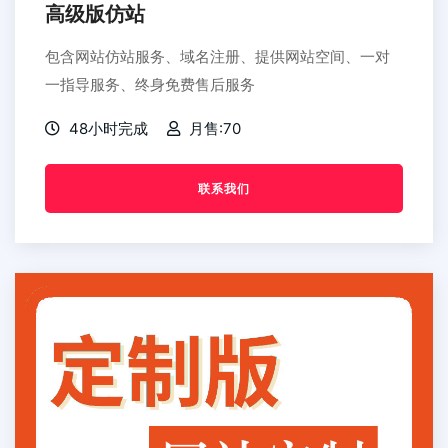
高级版仿站
包含网站仿站服务、域名注册、提供网站空间、一对
一指导服务、终身免费售后服务
48小时完成
月售:70
联系我们