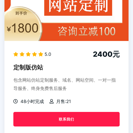
2400元
5.0
定制版仿站
包含网站仿站定制服务、域名、网站空间、一对一指
导服务、终身免费售后服务
48小时完成
月售:21
联系我们