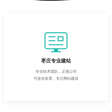
枣庄专业建站
专业技术团队，正规公司
可提供发票，专注网站建设