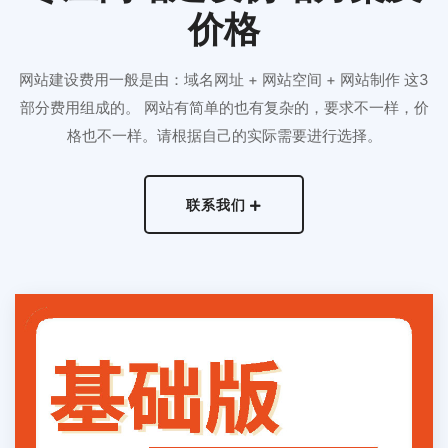
价格
网站建设费用一般是由：域名网址 + 网站空间 + 网站制作 这3
部分费用组成的。 网站有简单的也有复杂的，要求不一样，价
格也不一样。请根据自己的实际需要进行选择。
联系我们