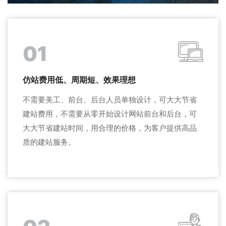
01
仿站费用低、周期短、效果理想
不需要美工、前台、后台人员单独设计，可大大节省
建站费用，不需要从零开始设计网站前台和后台，可
大大节省建站时间，用合理的价格，为客户提供高品
质的建站服务。