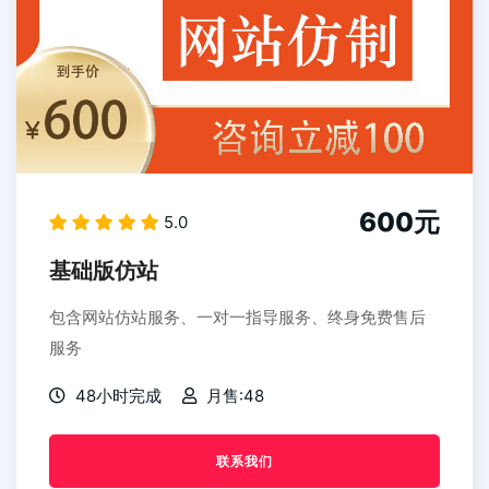
600元
5.0
基础版仿站
包含网站仿站服务、一对一指导服务、终身免费售后
服务
48小时完成
月售:48
联系我们