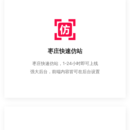
枣庄快速仿站
枣庄快速仿站，1-24小时即可上线
强大后台，前端内容皆可在后台设置