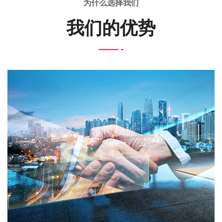
为什么选择我们
我们的优势