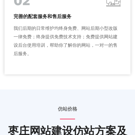
02
完善的配套服务和售后服务
我们后期的日常维护均终身免费、网站后期小型改版
一律免费；终身提供免费技术支持；免费提供网站建
设后台使用培训，帮助你了解你的网站，一对一的售
后服务。
仿站价格
枣庄网站建设仿站方案及