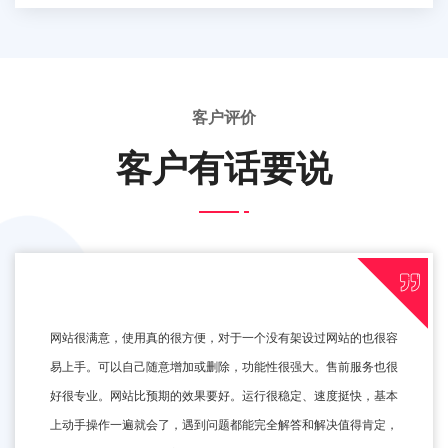
客户评价
客户有话要说
网站很满意，使用真的很方便，对于一个没有架设过网站的也很容
易上手。可以自己随意增加或删除，功能性很强大。售前服务也很
好很专业。网站比预期的效果要好。运行很稳定、速度挺快，基本
上动手操作一遍就会了，遇到问题都能完全解答和解决值得肯定，