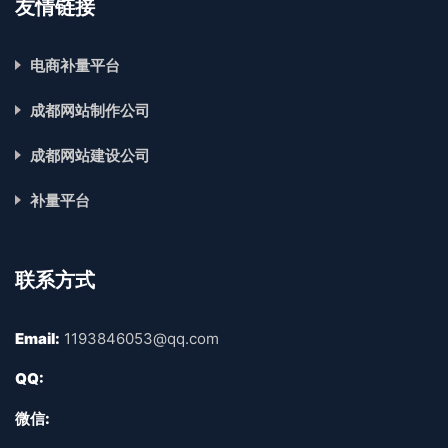
友情链接
电商补量平台
成都网站制作公司
成都网站建设公司
补量平台
联系方式
Email:
1193846053@qq.com
QQ:
微信: