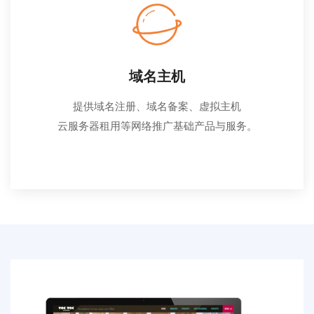
域名主机
提供域名注册、域名备案、虚拟主机
云服务器租用等网络推广基础产品与服务。