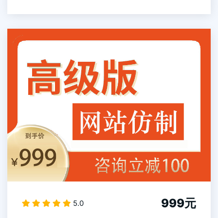
999元
5.0