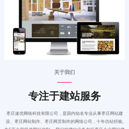
关于我们
专注于建站服务
枣庄速优网络科技有限公司，是国内知名专业从事枣庄网站建
设、枣庄网站制作、枣庄网页制作的网络公司，十年仿站经验,