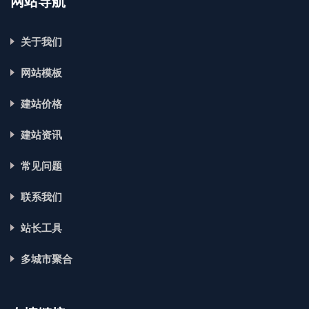
网站导航
关于我们
网站模板
建站价格
建站资讯
常见问题
联系我们
站长工具
多城市聚合