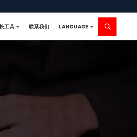
长工具
联系我们
LANGUAGE