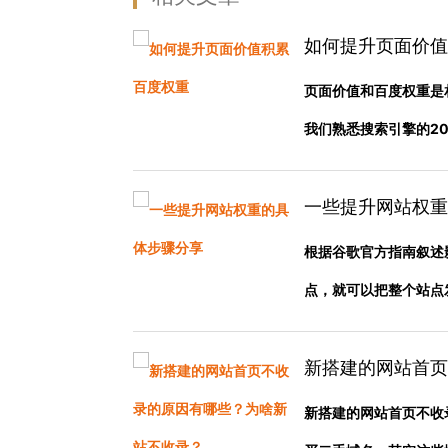
如何提升页面价值
页面价值和百度权重是
我们熟悉搜索引擎的200
一些提升网站权重
根据谷歌官方指南叙述
点，就可以把整个站点发挥
新搭建的网站首页
新搭建的网站首页不收