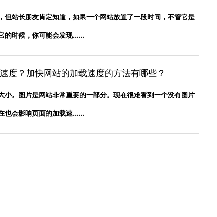
，但站长朋友肯定知道，如果一个网站放置了一段时间，不管它是
时候，你可能会发现......
速度？加快网站的加载速度的方法有哪些？
大小。图片是网站非常重要的一部分。现在很难看到一个没有图片
会影响页面的加载速......