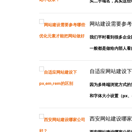
买二手域名，其实这些域名
网站建设需要参考
我们平时看到很多企业
一般都是做给内部人看的因
自适应网站建设下px
因为多终端浏览方式的
和字体大小设置（px、em
西安网站建设哪家
西安网站建设哪家公司