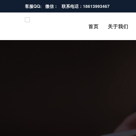
客服QQ: 微信： 联系电话：18613993467
首页
关于我们