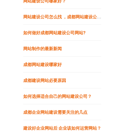
网站建设公司哪家好？
网站建设公司怎么找 ，成都网站建设公司做网站靠谱吗
如何做好成都网站建设公司网站?
网站制作的最新新闻
成都网站建设哪家好
成都建设网站必要原因
如何选择适合自己的网站建设公司？
成都企业网站建设需要关注的几点
建设好企业网站后 企业该如何运营网站？