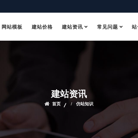
网站模板
建站价格
建站资讯
常见问题
站
建站资讯
首页
仿站知识