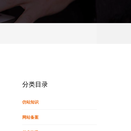
分类目录
仿站知识
网站备案