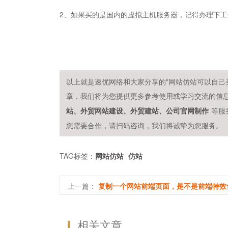
2、如果买的是国内的虚拟主机服务器，记得办理下工
以上就是速优网络和大家分享的"网站仿站可以自己
章，我们将为您提供更多参考使用或学习交流的信
等服
站、外贸网站建设、外贸建站、公司官网制作
您需要合作，请扫码咨询，我们将诚挚为您服务。
TAG标签：
网站仿站
仿站
上一篇：
复制一个网站前端页面，是不是前端特效
相关文章