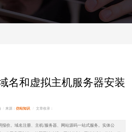
域名和虚拟主机服务器安装
络
来源：
文章收录：
仿站知识
明报价。域名注册、主机/服务器、网站源码一站式服务。实体公