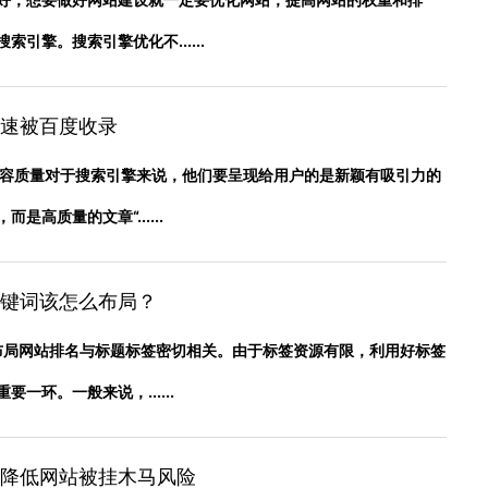
引擎。搜索引擎优化不......
速被百度收录
内容质量对于搜索引擎来说，他们要呈现给用户的是新颖有吸引力的
是高质量的文章“......
键词该怎么布局？
布局网站排名与标题标签密切相关。由于标签资源有限，利用好标签
一环。一般来说，......
降低网站被挂木马风险