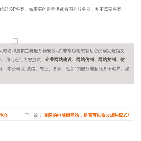
信部ICP备案。如果买的是香港或者国外服务器，则不需要备案。
买域名和虚拟主机服务器安装吗",非常感谢您有耐心的读完这篇文
息。我们还可为您提供：
企业网站建设、网站仿制、网站复制、仿
务，本公司以“诚信、专业、务实、创新”的服务理念服务于客户。如
下一篇：
也会
克隆的电脑版网站，是否可以修改成响应式/