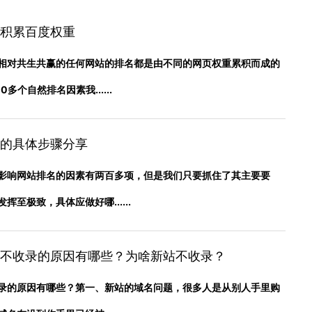
积累百度权重
相对共生共赢的任何网站的排名都是由不同的网页权重累积而成的
多个自然排名因素我......
的具体步骤分享
影响网站排名的因素有两百多项，但是我们只要抓住了其主要要
至极致，具体应做好哪......
不收录的原因有哪些？为啥新站不收录？
录的原因有哪些？第一、新站的域名问题，很多人是从别人手里购