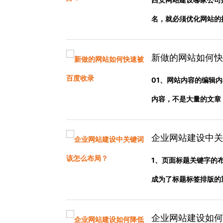
名，就必须优化网站的搜索
新做的网站如何快
01、网站内容的编辑
内容，不是大量的文章，而
企业网站建设中关
1、页面标题关键字的
成为了标题标签排版的重要
企业网站建设如何