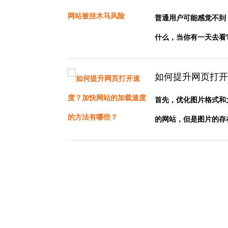
普通用户可能感觉不到
什么，当你有一天去看它的
如何提升网页打开
首先，优化图片格式和
的网站，但是图片的存在也